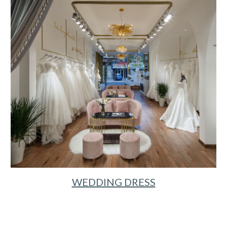
WEDDING DRESS