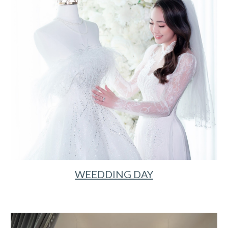
WEEDDING DAY