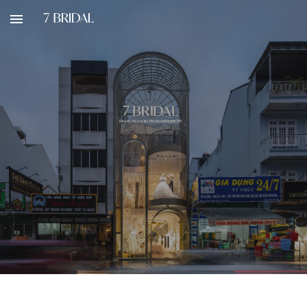
Skip to main content
Skip to navigation