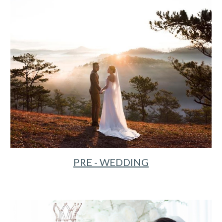
PRE - WEDDING